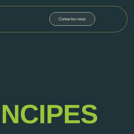
Contactez-nous
INCIPES