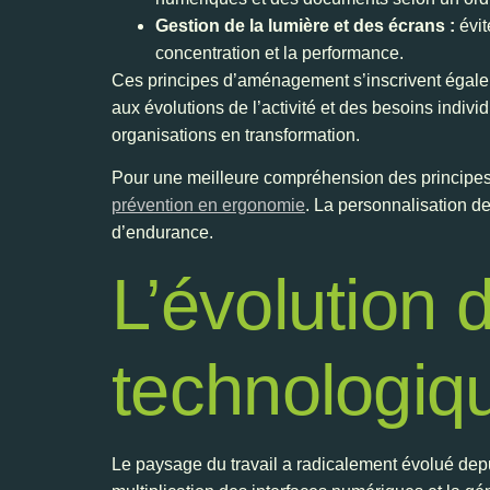
Gestion de la lumière et des écrans :
évit
concentration et la performance.
Ces principes d’aménagement s’inscrivent égale
aux évolutions de l’activité et des besoins ind
organisations en transformation.
Pour une meilleure compréhension des principes de
prévention en ergonomie
. La personnalisation d
d’endurance.
L’évolution 
technologiqu
Le paysage du travail a radicalement évolué depui