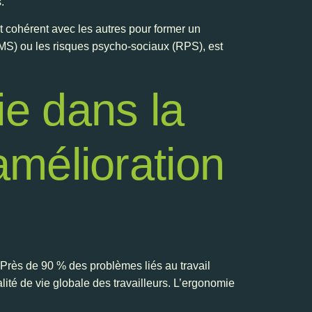
.
t cohérent avec les autres pour former un
MS) ou les risques psycho-sociaux (RPS), est
ie dans la
amélioration
 Près de 90 % des problèmes liés au travail
ité de vie globale des travailleurs. L’ergonomie