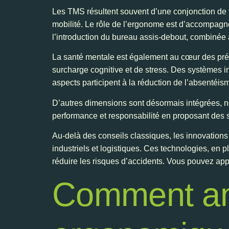
Les TMS résultent souvent d’une conjonction de f
mobilité. Le rôle de l’ergonome est d’accompagn
l’introduction du bureau assis-debout, combinée à
La santé mentale est également au cœur des préo
surcharge cognitive et de stress. Des systèmes int
aspects participent à la réduction de l’absentéis
D’autres dimensions sont désormais intégrées, n
performance et responsabilité en proposant des 
Au-delà des conseils classiques, les innovations
industriels et logistiques. Ces technologies, en p
réduire les risques d’accidents. Vous pouvez app
Comment amé