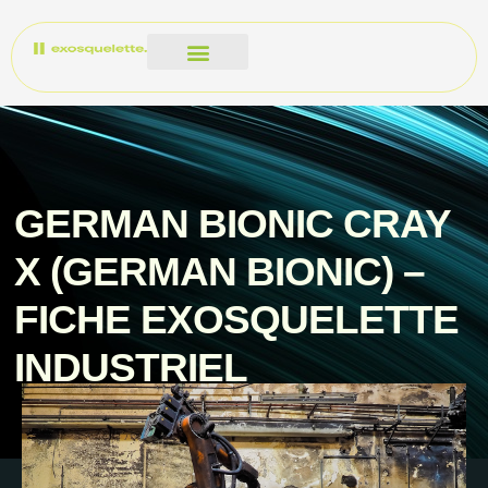
GERMAN BIONIC CRAY
X (GERMAN BIONIC) –
FICHE EXOSQUELETTE
INDUSTRIEL