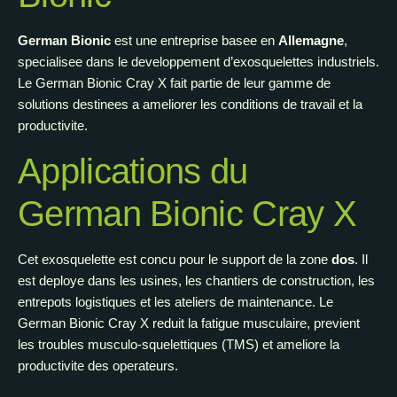
German Bionic
est une entreprise basee en
Allemagne
,
specialisee dans le developpement d’exosquelettes industriels.
Le German Bionic Cray X fait partie de leur gamme de
solutions destinees a ameliorer les conditions de travail et la
productivite.
Applications du
German Bionic Cray X
Cet exosquelette est concu pour le support de la zone
dos
. Il
est deploye dans les usines, les chantiers de construction, les
entrepots logistiques et les ateliers de maintenance. Le
German Bionic Cray X reduit la fatigue musculaire, previent
les troubles musculo-squelettiques (TMS) et ameliore la
productivite des operateurs.