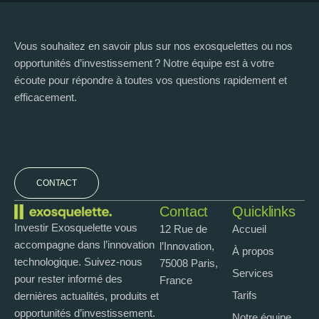
Vous souhaitez en savoir plus sur nos exosquelettes ou nos
opportunités d’investissement ? Notre équipe est à votre
écoute pour répondre à toutes vos questions rapidement et
efficacement.
CONTACT
Contact
Quicklinks
Investir Exosquelette vous
12 Rue de
Accueil
accompagne dans l’innovation
l’Innovation,
À propos
technologique. Suivez-nous
75008 Paris,
Services
pour rester informé des
France
Tarifs
dernières actualités, produits et
opportunités d’investissement.
Notre équipe