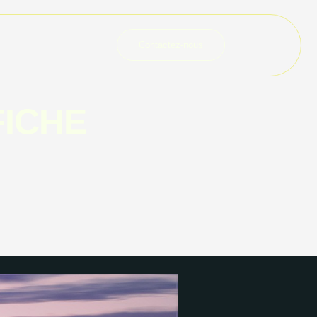
Contactez-nous
FICHE