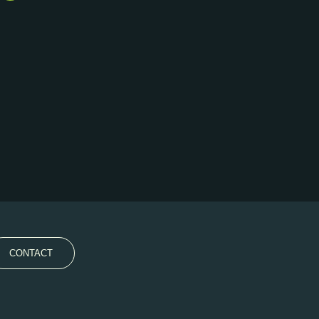
CONTACT