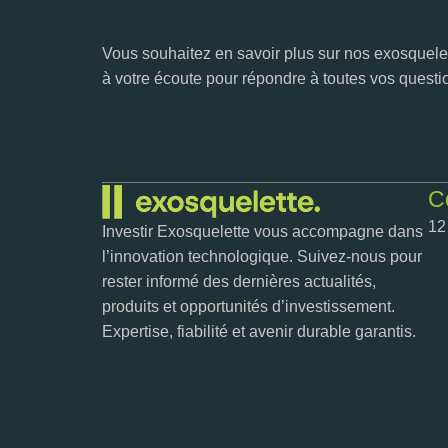
Vous souhaitez en savoir plus sur nos exosquelet
à votre écoute pour répondre à toutes vos questi
C
12
Investir Exosquelette vous accompagne dans
l’innovation technologique. Suivez-nous pour
rester informé des dernières actualités,
produits et opportunités d’investissement.
Expertise, fiabilité et avenir durable garantis.