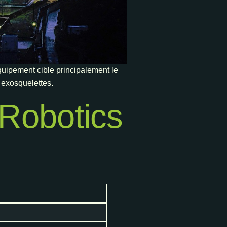
uipement cible principalement le
 exosquelettes.
Robotics