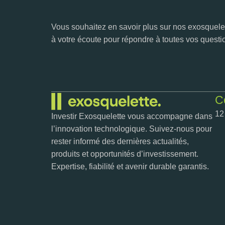
Vous souhaitez en savoir plus sur nos exosquelet
à votre écoute pour répondre à toutes vos questi
C
12
Investir Exosquelette vous accompagne dans
l’innovation technologique. Suivez-nous pour
rester informé des dernières actualités,
produits et opportunités d’investissement.
Expertise, fiabilité et avenir durable garantis.