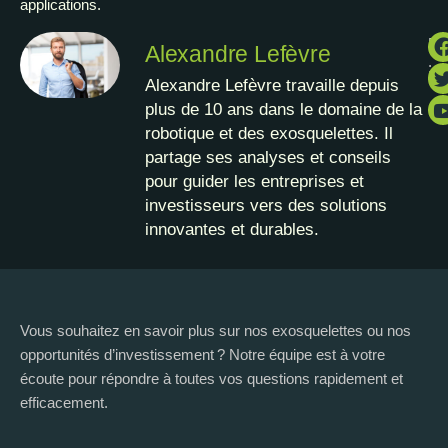
applications.
Pa
Alexandre Lefèvre
:
Alexandre Lefèvre travaille depuis
plus de 10 ans dans le domaine de la
robotique et des exosquelettes. Il
partage ses analyses et conseils
pour guider les entreprises et
investisseurs vers des solutions
innovantes et durables.
Vous souhaitez en savoir plus sur nos exosquelettes ou nos
opportunités d’investissement ? Notre équipe est à votre
écoute pour répondre à toutes vos questions rapidement et
efficacement.