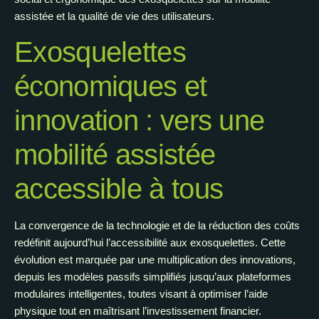
assistée et la qualité de vie des utilisateurs.
Exosquelettes
économiques et
innovation : vers une
mobilité assistée
accessible à tous
La convergence de la technologie et de la réduction des coûts
redéfinit aujourd’hui l’accessibilité aux exosquelettes. Cette
évolution est marquée par une multiplication des innovations,
depuis les modèles passifs simplifiés jusqu’aux plateformes
modulaires intelligentes, toutes visant à optimiser l’aide
physique tout en maîtrisant l’investissement financier.