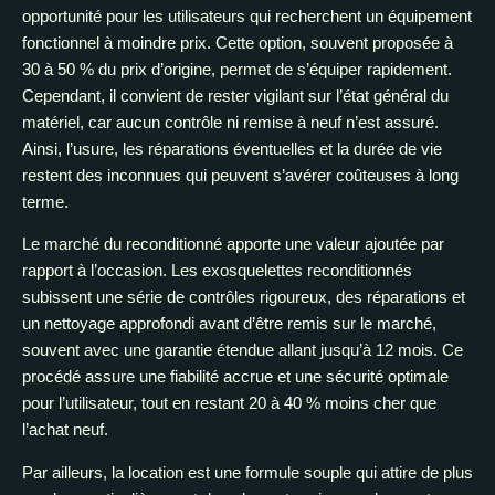
opportunité pour les utilisateurs qui recherchent un équipement
fonctionnel à moindre prix. Cette option, souvent proposée à
30 à 50 % du prix d’origine, permet de s’équiper rapidement.
Cependant, il convient de rester vigilant sur l’état général du
matériel, car aucun contrôle ni remise à neuf n’est assuré.
Ainsi, l’usure, les réparations éventuelles et la durée de vie
restent des inconnues qui peuvent s’avérer coûteuses à long
terme.
Le marché du reconditionné apporte une valeur ajoutée par
rapport à l’occasion. Les exosquelettes reconditionnés
subissent une série de contrôles rigoureux, des réparations et
un nettoyage approfondi avant d’être remis sur le marché,
souvent avec une garantie étendue allant jusqu’à 12 mois. Ce
procédé assure une fiabilité accrue et une sécurité optimale
pour l’utilisateur, tout en restant 20 à 40 % moins cher que
l’achat neuf.
Par ailleurs, la location est une formule souple qui attire de plus