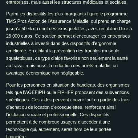
entreprises, mais aussi les structures médicales et sociales.
Parmi les dispositifs les plus marquants figure le programme
TMS Pros Action de l’Assurance Maladie, qui prend en charge
jusqu’à 50 % du coût des exosquelettes, avec un plafond fixé à
25 000 euros. Ce soutien permet d’encourager les entreprises
industrielles à investir dans des dispositifs d’ergonomie
améliorée. En ciblant la prévention des troubles musculo-
squelettiques, ce type d’aide favorise non seulement la santé
au travail mais aussi la réduction des arrêts maladie, un
avantage économique non négligeable.
Pour les personnes en situation de handicap, des organismes
tels que l’AGEFIPH ou le FIPHFP proposent des subventions
spécifiques. Ces aides peuvent couvrir tout ou partie des frais
d’achat ou de location d’exosquelettes, renforçant ainsi
l’inclusion sociale et professionnelle. Ces dispositifs
permettent à de nombreux usagers d’accéder à une
technologie qui, autrement, serait hors de leur portée
financière.