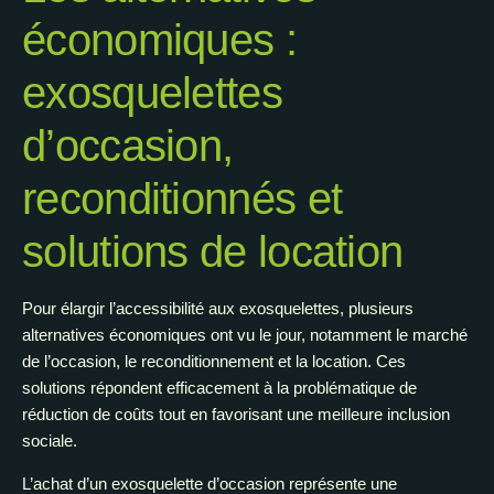
économiques :
exosquelettes
d’occasion,
reconditionnés et
solutions de location
Pour élargir l’accessibilité aux exosquelettes, plusieurs
alternatives économiques ont vu le jour, notamment le marché
de l’occasion, le reconditionnement et la location. Ces
solutions répondent efficacement à la problématique de
réduction de coûts tout en favorisant une meilleure inclusion
sociale.
L’achat d’un exosquelette d’occasion représente une