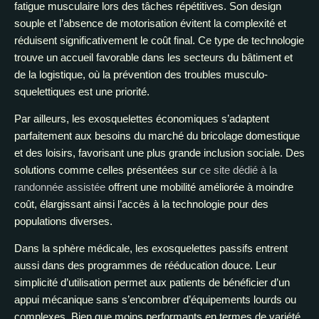
fatigue musculaire lors des tâches répétitives. Son design
souple et l’absence de motorisation évitent la complexité et
réduisent significativement le coût final. Ce type de technologie
trouve un accueil favorable dans les secteurs du bâtiment et
de la logistique, où la prévention des troubles musculo-
squelettiques est une priorité.
Par ailleurs, les exosquelettes économiques s’adaptent
parfaitement aux besoins du marché du bricolage domestique
et des loisirs, favorisant une plus grande inclusion sociale. Des
solutions comme celles présentées sur
ce site dédié à la
randonnée assistée
offrent une mobilité améliorée à moindre
coût, élargissant ainsi l’accès à la technologie pour des
populations diverses.
Dans la sphère médicale, les exosquelettes passifs entrent
aussi dans des programmes de rééducation douce. Leur
simplicité d’utilisation permet aux patients de bénéficier d’un
appui mécanique sans s’encombrer d’équipements lourds ou
complexes. Bien que moins performants en termes de variété