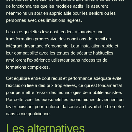
de fonctionnalités que les modèles actifs, ils assurent
néanmoins un soutien appréciable pour les seniors ou les
personnes avec des limitations légères.
Les exosquelettes low-cost tendent à favoriser une
transformation progressive des conditions de travail en
intégrant davantage d’ergonomie. Leur installation rapide et
leur compatibilité avec les tenues de sécurité habituelles
améliorent l’expérience utilisateur sans nécessiter de
formations complexes.
Cet équilibre entre coût réduit et performance adéquate évite
l’exclusion liée à des prix trop élevés, ce qui est fondamental
pour permettre l’essor des technologies de mobilité assistée.
Par cette voie, les exosquelettes économiques deviennent un
levier puissant pour renforcer la santé au travail et le bien-être
dans la vie quotidienne.
Les alternatives