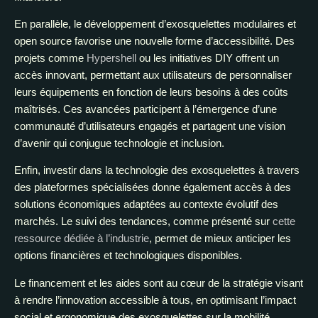
En parallèle, le développement d’exosquelettes modulaires et
open source favorise une nouvelle forme d’accessibilité. Des
projets comme
Hypershell
ou les initiatives DIY offrent un
accès innovant, permettant aux utilisateurs de personnaliser
leurs équipements en fonction de leurs besoins à des coûts
maîtrisés. Ces avancées participent à l’émergence d’une
communauté d’utilisateurs engagés et partagent une vision
d’avenir qui conjugue technologie et inclusion.
Enfin, investir dans la technologie des exosquelettes à travers
des plateformes spécialisées donne également accès à des
solutions économiques adaptées au contexte évolutif des
marchés. Le suivi des tendances, comme présenté sur
cette
ressource dédiée à l’industrie
, permet de mieux anticiper les
options financières et technologiques disponibles.
Le financement et les aides sont au cœur de la stratégie visant
à rendre l’innovation accessible à tous, en optimisant l’impact
social et ergonomique des exosquelettes sur la mobilité