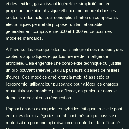
et des textiles, garantissant légèreté et simplicité tout en
proposant une aide physique efficace, notamment dans les
secteurs industriels. Leur conception limitée en composants
électroniques permet de proposer un tarif abordable,
généralement compris entre 600 et 1 000 euros pour des
modèles standards.
À l’inverse, les exosquelettes actifs intègrent des moteurs, des
capteurs sophistiqués et parfois même de l’intelligence
artificielle. Cela engendre une complexité technique qui justifie
un prix pouvant s’élever jusqu’à plusieurs dizaines de milliers
d’euros. Ces modèles améliorent la mobilité assistée et
l’ergonomie, utilisant leur puissance pour alléger les charges
musculaires de manière plus efficace, en particulier dans le
domaine médical ou la rééducation.
L’apparition des exosquelettes hybrides fait quant à elle le pont
entre ces deux catégories, combinant mécanique passive et
motorisation pour une optimisation du confort et de l’efficacité.