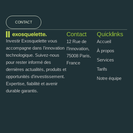
CONTACT
Contact
Quicklinks
Investir Exosquelette vous
12 Rue de
Accueil
accompagne dans l’innovation
l’Innovation,
À propos
technologique. Suivez-nous
75008 Paris,
Services
pour rester informé des
France
Tarifs
dernières actualités, produits et
opportunités d’investissement.
Notre équipe
Expertise, fiabilité et avenir
durable garantis.