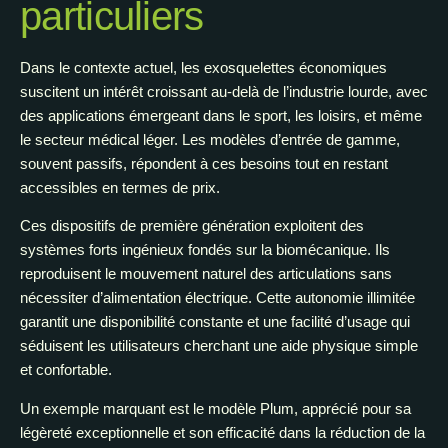
particuliers
Dans le contexte actuel, les exosquelettes économiques
suscitent un intérêt croissant au-delà de l’industrie lourde, avec
des applications émergeant dans le sport, les loisirs, et même
le secteur médical léger. Les modèles d’entrée de gamme,
souvent passifs, répondent à ces besoins tout en restant
accessibles en termes de prix.
Ces dispositifs de première génération exploitent des
systèmes forts ingénieux fondés sur la biomécanique. Ils
reproduisent le mouvement naturel des articulations sans
nécessiter d’alimentation électrique. Cette autonomie illimitée
garantit une disponibilité constante et une facilité d’usage qui
séduisent les utilisateurs cherchant une aide physique simple
et confortable.
Un exemple marquant est le modèle Plum, apprécié pour sa
légèreté exceptionnelle et son efficacité dans la réduction de la