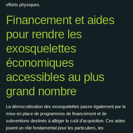
efforts physiques.
Financement et aides
pour rendre les
exosquelettes
économiques
accessibles au plus
grand nombre
La démocratisation des exosquelettes passe également par la
mise en place de programmes de financement et de
subventions destinés à alléger le coût d’acquisition. Ces aides
jouent un rôle fondamental pour les particuliers, les