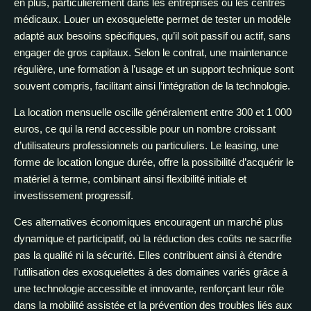
en plus, particulièrement dans les entreprises ou les centres
médicaux. Louer un exosquelette permet de tester un modèle
adapté aux besoins spécifiques, qu’il soit passif ou actif, sans
engager de gros capitaux. Selon le contrat, une maintenance
régulière, une formation à l’usage et un support technique sont
souvent compris, facilitant ainsi l’intégration de la technologie.
La location mensuelle oscille généralement entre 300 et 1 000
euros, ce qui la rend accessible pour un nombre croissant
d’utilisateurs professionnels ou particuliers. Le leasing, une
forme de location longue durée, offre la possibilité d’acquérir le
matériel à terme, combinant ainsi flexibilité initiale et
investissement progressif.
Ces alternatives économiques encouragent un marché plus
dynamique et participatif, où la réduction des coûts ne sacrifie
pas la qualité ni la sécurité. Elles contribuent ainsi à étendre
l’utilisation des exosquelettes à des domaines variés grâce à
une technologie accessible et innovante, renforçant leur rôle
dans la mobilité assistée et la prévention des troubles liés aux