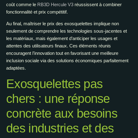
coût comme le
RB3D Hercule V3
réussissent à combiner
fonctionnalité et prix compétitif.
Au final, maîtriser le prix des exosquelettes implique non
seulement de comprendre les technologies sous-jacentes et
les matériaux, mais également d’anticiper les usages et
attentes des utilisateurs finaux. Ces éléments réunis
encouragent l’innovation tout en favorisant une meilleure
inclusion sociale via des solutions économiques parfaitement
adaptées.
Exosquelettes pas
chers : une réponse
concrète aux besoins
des industries et des