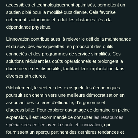
accessibles et technologiquement optimisés, permettent un
soutien ciblé pour la mobilité quotidienne. Cela favorise
nettement l’autonomie et réduit les obstacles liés à la
dépendance physique.
L’innovation contribue aussi à relever le défi de la maintenance
et du suivi des exosquelettes, en proposant des outils
connectés et des programmes de service simplifiés. Ces
solutions réduisent les coûts opérationnels et prolongent la
durée de vie des dispositifs, facilitant leur implantation dans
diverses structures.
Globalement, le secteur des exosquelettes économiques
poursuit son chemin vers une meilleure démocratisation en
associant des critères d’efficacité, d’ergonomie et
d’accessibilité. Pour explorer davantage ce domaine en pleine
expansion, il est recommandé de consulter
les ressources
spécialisées en lien avec la santé et l’innovation
, qui
fournissent un aperçu pertinent des dernières tendances et