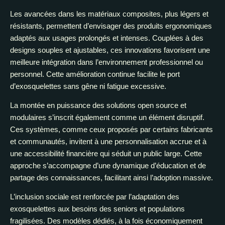
Les avancées dans les matériaux composites, plus légers et
résistants, permettent d’envisager des produits ergonomiques
adaptés aux usages prolongés et intenses. Couplées à des
designs souples et ajustables, ces innovations favorisent une
meilleure intégration dans l’environnement professionnel ou
personnel. Cette amélioration continue facilite le port
d’exosquelettes sans gêne ni fatigue excessive.
La montée en puissance des solutions open source et
modulaires s’inscrit également comme un élément disruptif.
Ces systèmes, comme ceux proposés par certains fabricants
et communautés, invitent à une personnalisation accrue et à
une accessibilité financière qui séduit un public large. Cette
approche s’accompagne d’une dynamique d’éducation et de
partage des connaissances, facilitant ainsi l’adoption massive.
L’inclusion sociale est renforcée par l’adaptation des
exosquelettes aux besoins des seniors et populations
fragilisées. Des modèles dédiés, à la fois économiquement