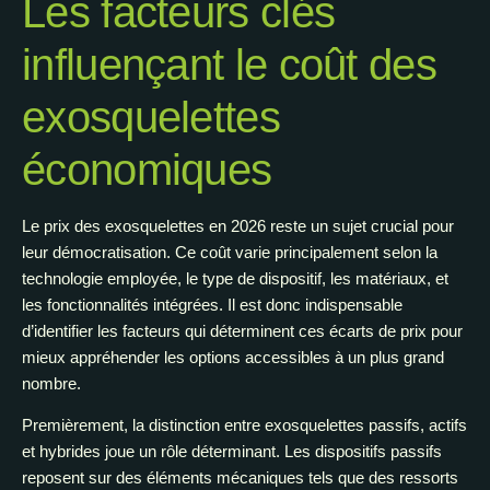
Les facteurs clés
influençant le coût des
exosquelettes
économiques
Le prix des exosquelettes en 2026 reste un sujet crucial pour
leur démocratisation. Ce coût varie principalement selon la
technologie employée, le type de dispositif, les matériaux, et
les fonctionnalités intégrées. Il est donc indispensable
d’identifier les facteurs qui déterminent ces écarts de prix pour
mieux appréhender les options accessibles à un plus grand
nombre.
Premièrement, la distinction entre exosquelettes passifs, actifs
et hybrides joue un rôle déterminant. Les dispositifs passifs
reposent sur des éléments mécaniques tels que des ressorts