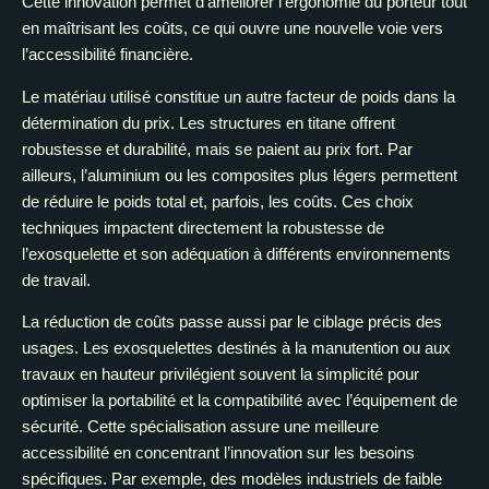
Cette innovation permet d’améliorer l’ergonomie du porteur tout
en maîtrisant les coûts, ce qui ouvre une nouvelle voie vers
l’accessibilité financière.
Le matériau utilisé constitue un autre facteur de poids dans la
détermination du prix. Les structures en titane offrent
robustesse et durabilité, mais se paient au prix fort. Par
ailleurs, l’aluminium ou les composites plus légers permettent
de réduire le poids total et, parfois, les coûts. Ces choix
techniques impactent directement la robustesse de
l’exosquelette et son adéquation à différents environnements
de travail.
La réduction de coûts passe aussi par le ciblage précis des
usages. Les exosquelettes destinés à la manutention ou aux
travaux en hauteur privilégient souvent la simplicité pour
optimiser la portabilité et la compatibilité avec l’équipement de
sécurité. Cette spécialisation assure une meilleure
accessibilité en concentrant l’innovation sur les besoins
spécifiques. Par exemple, des modèles industriels de faible