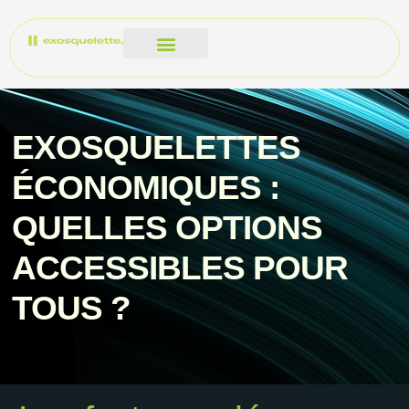
EXOSQUELETTES
ÉCONOMIQUES :
QUELLES OPTIONS
ACCESSIBLES POUR
TOUS ?