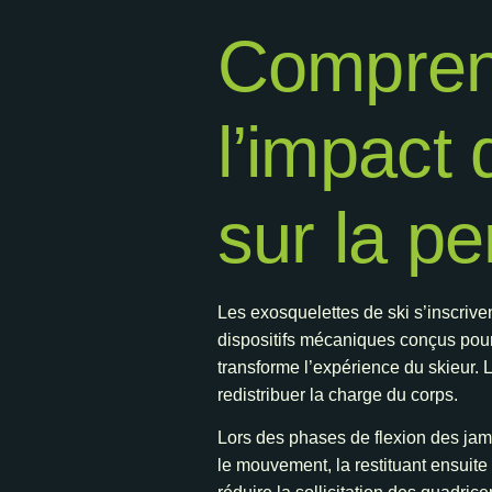
Comprend
l’impact
sur la p
Les exosquelettes de ski s’inscriv
dispositifs mécaniques conçus pour 
transforme l’expérience du skieur.
redistribuer la charge du corps.
Lors des phases de flexion des jam
le mouvement, la restituant ensuite 