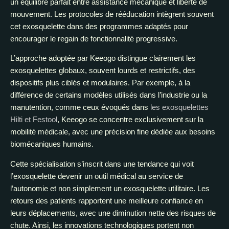
un équilibre parfait entre assistance mécanique et liberté de
mouvement. Les protocoles de rééducation intègrent souvent
cet exosquelette dans des programmes adaptés pour
encourager le regain de fonctionnalité progressive.
L’approche adoptée par Keeogo distingue clairement les
exosquelettes globaux, souvent lourds et restrictifs, des
dispositifs plus ciblés et modulaires. Par exemple, à la
différence de certains modèles utilisés dans l’industrie ou la
manutention, comme ceux évoqués dans
les exosquelettes
Hilti et Festool
, Keeogo se concentre exclusivement sur la
mobilité médicale, avec une précision fine dédiée aux besoins
biomécaniques humains.
Cette spécialisation s’inscrit dans une tendance qui voit
l’exosquelette devenir un outil médical au service de
l’autonomie et non simplement un exosquelette utilitaire. Les
retours des patients rapportent une meilleure confiance en
leurs déplacements, avec une diminution nette des risques de
chute. Ainsi, les innovations technologiques portent non