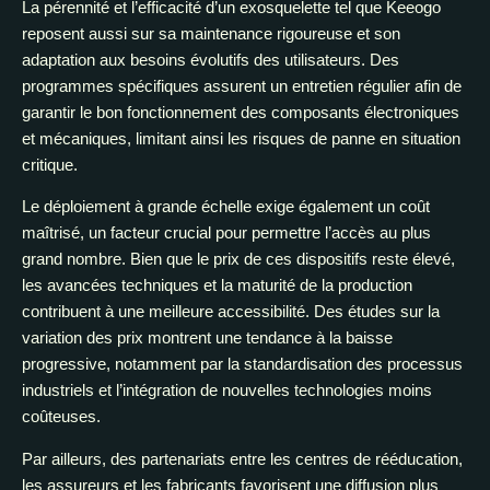
La pérennité et l’efficacité d’un exosquelette tel que Keeogo
reposent aussi sur sa maintenance rigoureuse et son
adaptation aux besoins évolutifs des utilisateurs. Des
programmes spécifiques assurent un entretien régulier afin de
garantir le bon fonctionnement des composants électroniques
et mécaniques, limitant ainsi les risques de panne en situation
critique.
Le déploiement à grande échelle exige également un coût
maîtrisé, un facteur crucial pour permettre l’accès au plus
grand nombre. Bien que le prix de ces dispositifs reste élevé,
les avancées techniques et la maturité de la production
contribuent à une meilleure accessibilité. Des études sur la
variation des prix montrent une tendance à la baisse
progressive, notamment par la standardisation des processus
industriels et l’intégration de nouvelles technologies moins
coûteuses.
Par ailleurs, des partenariats entre les centres de rééducation,
les assureurs et les fabricants favorisent une diffusion plus