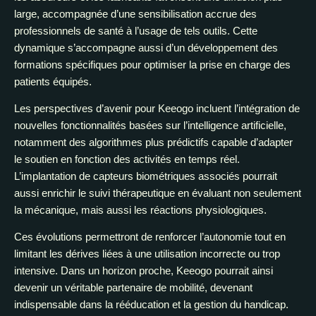
large, accompagnée d’une sensibilisation accrue des
professionnels de santé à l’usage de tels outils. Cette
dynamique s’accompagne aussi d’un développement des
formations spécifiques pour optimiser la prise en charge des
patients équipés.
Les perspectives d’avenir pour Keeogo incluent l’intégration de
nouvelles fonctionnalités basées sur l’intelligence artificielle,
notamment des algorithmes plus prédictifs capable d’adapter
le soutien en fonction des activités en temps réel.
L’implantation de capteurs biométriques associés pourrait
aussi enrichir le suivi thérapeutique en évaluant non seulement
la mécanique, mais aussi les réactions physiologiques.
Ces évolutions permettront de renforcer l’autonomie tout en
limitant les dérives liées à une utilisation incorrecte ou trop
intensive. Dans un horizon proche, Keeogo pourrait ainsi
devenir un véritable partenaire de mobilité, devenant
indispensable dans la rééducation et la gestion du handicap.