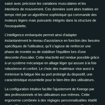
saisir avec précision les variations musculaires et les
intentions de mouvement. Ces données sont alors traitées en
temps réel par un algorithme sophistiqué qui commande des
moteurs légers mais puissants intégrés dans la structure de
l’exosquelette.
L’intelligence embarquée permet ainsi d’adapter
instantanément le niveau d’assistance en fonction des besoins
spécifiques de l’utilisateur, qu’il s’agisse de renforcer une
phase de montée ou de stabiliser l’équilibre lors d’une
descente d’escalier. Cette réactivité est rendue possible grâce
à un système mécanique en alliage léger qui assure à la fois
robustesse et confort. Le choix des matériaux vise aussi à
minimiser la fatigue liée au port prolongé du dispositif, une
caractéristique essentielle pour le bien-être des utilisateurs.
La configuration intuitive facilite l’ajustement de Keeogo par
des professionnels et les utilisateurs eux-mêmes. Cette
ergonomie combinée à des réglages personnalisables établit