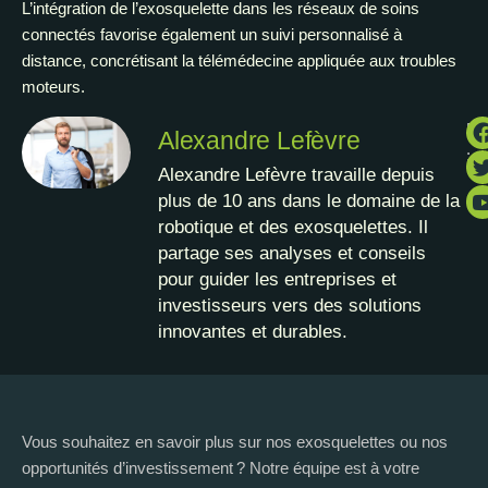
L’intégration de l’exosquelette dans les réseaux de soins
connectés favorise également un suivi personnalisé à
distance, concrétisant la télémédecine appliquée aux troubles
moteurs.
Pa
Alexandre Lefèvre
:
Alexandre Lefèvre travaille depuis
plus de 10 ans dans le domaine de la
robotique et des exosquelettes. Il
partage ses analyses et conseils
pour guider les entreprises et
investisseurs vers des solutions
innovantes et durables.
Vous souhaitez en savoir plus sur nos exosquelettes ou nos
opportunités d’investissement ? Notre équipe est à votre