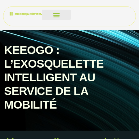
KEEOGO :
L’EXOSQUELETTE
INTELLIGENT AU
SERVICE DE LA
MOBILITÉ