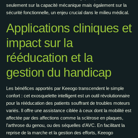
seulement sur la capacité mécanique mais également sur la
sécurité fonctionnelle, un enjeu crucial dans le milieu médical.
Applications cliniques et
impact sur la
rééducation et la
gestion du handicap
Les bénéfices apportés par Keeogo transcendent le simple
confort : cet exosquelette intelligent est un outil révolutionnaire
pour la rééducation des patients souffrant de troubles moteurs
variés. Il offre une assistance ciblée à ceux dont la mobilité est
affectée par des affections comme la sclérose en plaques,
l’arthrose du genou, ou des séquelles d’AVC. En facilitant la
reprise de la marche et la gestion des efforts, Keeogo