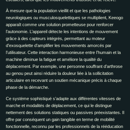
À mesure que la population vieillit et que les pathologies
neurologiques ou musculosquelettiques se multiplient, Keeogo
apparaît comme une solution prometteuse pour renforcer
l’autonomie. L’appareil détecte les intentions de mouvement
grâce à des capteurs intégrés, permettant au moteur
d’exosquelette d’amplifier les mouvements amorcés par
l’utilisateur. Cette interaction harmonieuse entre l’humain et la
machine diminue la fatigue et améliore la qualité du
déplacement. Par exemple, une personne souffrant d’arthrose
au genou peut ainsi réduire la douleur liée à la sollicitation
articulaire en recevant un soutien mécanique précis à chaque
phase de la démarche.
Ce système sophistiqué s’adapte aux différentes vitesses de
marche et modalités de déplacement, ce qui le distingue
nettement des solutions statiques ou passives préexistantes. Il
offre par conséquent un gain tangible en terme de mobilité
fonctionnelle, reconnu par les professionnels de la rééducation