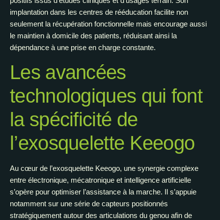
positifs issus d’études cliniques et d’usages terrain. Son
implantation dans les centres de rééducation facilite non
seulement la récupération fonctionnelle mais encourage aussi
le maintien à domicile des patients, réduisant ainsi la
dépendance à une prise en charge constante.
Les avancées
technologiques qui font
la spécificité de
l’exosquelette Keeogo
Au cœur de l’exosquelette Keeogo, une synergie complexe
entre électronique, mécatronique et intelligence artificielle
s’opère pour optimiser l’assistance à la marche. Il s’appuie
notamment sur une série de capteurs positionnés
stratégiquement autour des articulations du genou afin de