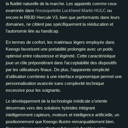
la fluidité naturelle de la marche. Les appareils comme ceux
examinés dans
l’exosquelette Lockheed Martin HULC
ou
encore le RB3D Hercule V3, bien que performants dans leurs
domaines, ne ciblent pas spécifiquement la rééducation et
l’autonomie liée au handicap.
En termes de confort, les matériaux légers employés dans
Keeogo favorisent une portabilité prolongée avec un poids
optimisé entre robustesse et légèreté. Cette caractéristique
joue un rôle prépondérant dans l’acceptabilité des dispositifs
par les utilisateurs finaux. De plus, l’apparente simplicité
d’utilisation combinée à une interface ergonomique permet une
personnalisation avancée sans complexité technique
excessive pour les soignants.
Le développement de la technologie médicale s’oriente
désormais vers des solutions hybrides intégrant
intelligemment capteurs, moteurs et intelligence artificielle, un
positionnement que Keeogo illustre remarquablement bien.