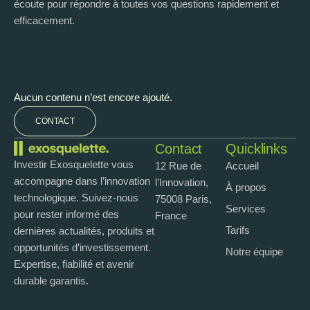
écoute pour répondre à toutes vos questions rapidement et
efficacement.
Aucun contenu n’est encore ajouté.
CONTACT
Contact
Quicklinks
Investir Exosquelette vous
12 Rue de
Accueil
accompagne dans l’innovation
l’Innovation,
À propos
technologique. Suivez-nous
75008 Paris,
Services
pour rester informé des
France
Tarifs
dernières actualités, produits et
opportunités d’investissement.
Notre équipe
Expertise, fiabilité et avenir
durable garantis.