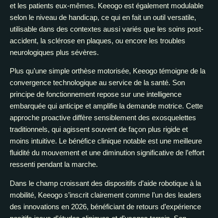
et les patients eux-mêmes. Keeogo est également modulable
selon le niveau de handicap, ce qui en fait un outil versatile,
utilisable dans des contextes aussi variés que les soins post-
accident, la sclérose en plaques, ou encore les troubles
neurologiques plus sévères.
Plus qu’une simple orthèse motorisée, Keeogo témoigne de la
convergence technologique au service de la santé. Son
principe de fonctionnement repose sur une intelligence
embarquée qui anticipe et amplifie la demande motrice. Cette
approche proactive diffère sensiblement des exosquelettes
traditionnels, qui agissent souvent de façon plus rigide et
moins intuitive. Le bénéfice clinique notable est une meilleure
fluidité du mouvement et une diminution significative de l’effort
ressenti pendant la marche.
Dans le champ croissant des dispositifs d’aide robotique à la
mobilité, Keeogo s’inscrit clairement comme l’un des leaders
des innovations en 2026, bénéficiant de retours d’expérience