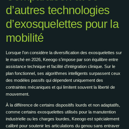
d’autres technologies
d’exosquelettes pour la
mobilité
Lorsque l’on considère la diversification des exosquelettes sur
le marché en 2026, Keeogo s’impose par son équilibre entre
assistance technique et facilité d’intégration clinique. Sur le
plan fonctionnel, ses algorithmes intelligents surpassent ceux
des modèles passifs qui dépendent uniquement des
contraintes mécaniques et qui limitent souvent la liberté de
mouvement.
À la différence de certains dispositifs lourds et non adaptatifs,
comme certains exosquelettes utilisés pour la manutention
industrielle ou les charges lourdes, Keeogo est spécialement
calibré pour soutenir les articulations du genou sans entraver