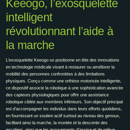
Keeogo, l’exosquelette
intelligent
révolutionnant l’aide à
la marche
L’exosquelette Keeogo se positionne en tête des innovations
en technologie médicale visant à restaurer ou améliorer la
mobilité des personnes confrontées à des limitations
physiques. Conçu comme une orthèse motorisée intelligente,
ce dispositif associe la robotique à une sophistication avancée
des capteurs physiologiques pour offrir une assistance
robotique ciblée aux membres inférieurs. Son objectif principal
est d’accompagner les individus dans leurs efforts quotidiens,
en fournissant un soutien actif surtout au niveau des genoux,
facilitant ainsi la marche, la montée et la descente des
escaliers, ainsi que les mouvements d’assise et de relève.