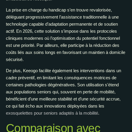
La prise en charge du handicap s’en trouve revalorisée,
déléguant progressivement l’assistance traditionnelle à une
technologie capable d’adaptation permanente et de soutien
actif. En 2026, cette solution s’impose dans les protocoles
cliniques modernes où l’optimisation du potentiel fonctionnel
est une priorité. Par ailleurs, elle participe à la réduction des
coûts liés aux soins longs en favorisant un maintien à domicile
sécurisé.
De plus, Keeogo facilite également les interventions dans un
cadre préventif, en limitant les conséquences motrices de
certaines pathologies dégénératives. Son utilisation s’étend
aux populations seniors qui, souvent en perte de mobilité,
bénéficient d’une meilleure stabilité et d’une sécurité accrue,
ce qui fait écho aux innovations déployées dans les
exosquelettes pour seniors adaptés à la mobilité
.
Comparaison avec