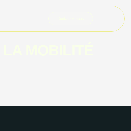
Contactez-nous
 LA MOBILITÉ