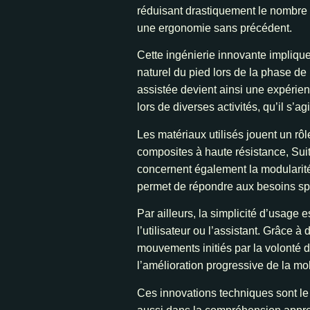
réduisant drastiquement le nombre 
une ergonomie sans précédent.
Cette ingénierie innovante impliqu
naturel du pied lors de la phase de 
assistée devient ainsi une expérien
lors de diverses activités, qu’il s’
Les matériaux utilisés jouent un rô
composites à haute résistance, Suit
concernent également la modularité d
permet de répondre aux besoins spé
Par ailleurs, la simplicité d’usage e
l’utilisateur ou l’assistant. Grâce 
mouvements initiés par la volonté de
l’amélioration progressive de la mo
Ces innovations techniques sont l