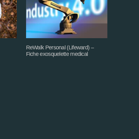
ReWalk Personal (Lifeward) –
Fiche exosquelette medical