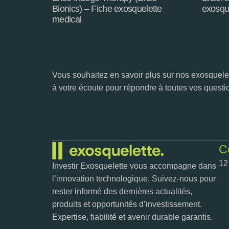
Bionics) – Fiche exosquelette
exosqu
medical
Vous souhaitez en savoir plus sur nos exosquelet
à votre écoute pour répondre à toutes vos questi
C
12
Investir Exosquelette vous accompagne dans
l’innovation technologique. Suivez-nous pour
rester informé des dernières actualités,
produits et opportunités d’investissement.
Expertise, fiabilité et avenir durable garantis.