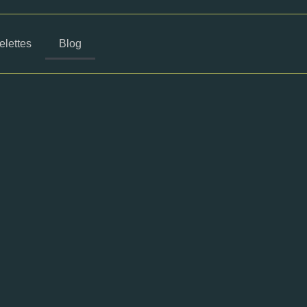
lettes
Blog