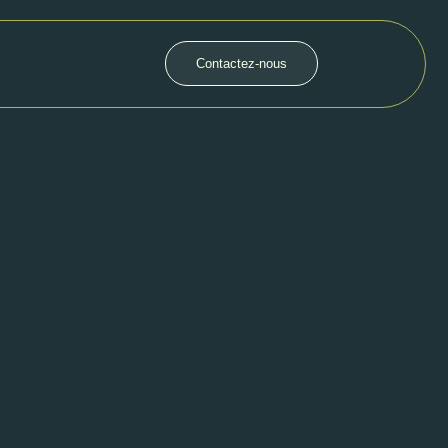
Contactez-nous